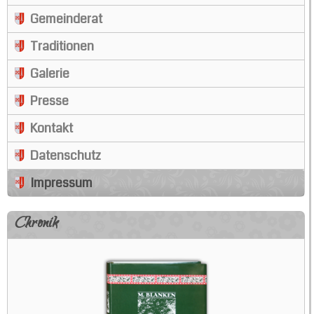
Gemeinderat
Traditionen
Galerie
Presse
Kontakt
Datenschutz
Impressum
Chronik