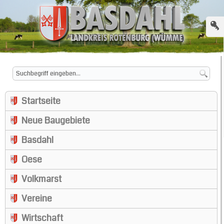
Startseite
Neue Baugebiete
Basdahl
Oese
Volkmarst
Vereine
Wirtschaft