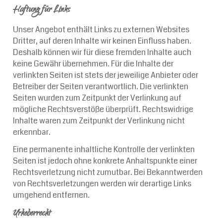
Haftung für Links
Unser Angebot enthält Links zu externen Websites
Dritter, auf deren Inhalte wir keinen Einfluss haben.
Deshalb können wir für diese fremden Inhalte auch
keine Gewähr übernehmen. Für die Inhalte der
verlinkten Seiten ist stets der jeweilige Anbieter oder
Betreiber der Seiten verantwortlich. Die verlinkten
Seiten wurden zum Zeitpunkt der Verlinkung auf
mögliche Rechtsverstöße überprüft. Rechtswidrige
Inhalte waren zum Zeitpunkt der Verlinkung nicht
erkennbar.
Eine permanente inhaltliche Kontrolle der verlinkten
Seiten ist jedoch ohne konkrete Anhaltspunkte einer
Rechtsverletzung nicht zumutbar. Bei Bekanntwerden
von Rechtsverletzungen werden wir derartige Links
umgehend entfernen.
Urheberrecht