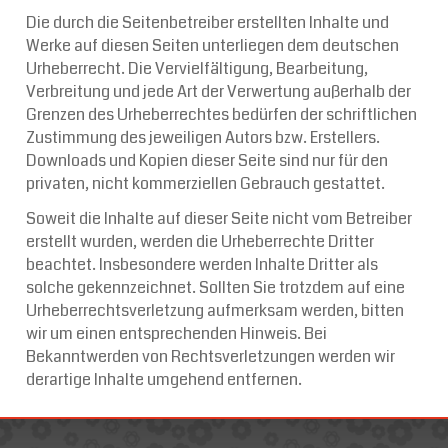
Die durch die Seitenbetreiber erstellten Inhalte und
Werke auf diesen Seiten unterliegen dem deutschen
Urheberrecht. Die Vervielfältigung, Bearbeitung,
Verbreitung und jede Art der Verwertung außerhalb der
Grenzen des Urheberrechtes bedürfen der schriftlichen
Zustimmung des jeweiligen Autors bzw. Erstellers.
Downloads und Kopien dieser Seite sind nur für den
privaten, nicht kommerziellen Gebrauch gestattet.
Soweit die Inhalte auf dieser Seite nicht vom Betreiber
erstellt wurden, werden die Urheberrechte Dritter
beachtet. Insbesondere werden Inhalte Dritter als
solche gekennzeichnet. Sollten Sie trotzdem auf eine
Urheberrechtsverletzung aufmerksam werden, bitten
wir um einen entsprechenden Hinweis. Bei
Bekanntwerden von Rechtsverletzungen werden wir
derartige Inhalte umgehend entfernen.