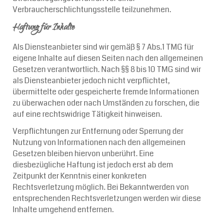
Verbraucherschlichtungsstelle teilzunehmen.
Haftung für Inhalte
Als Diensteanbieter sind wir gemäß § 7 Abs.1 TMG für
eigene Inhalte auf diesen Seiten nach den allgemeinen
Gesetzen verantwortlich. Nach §§ 8 bis 10 TMG sind wir
als Diensteanbieter jedoch nicht verpflichtet,
übermittelte oder gespeicherte fremde Informationen
zu überwachen oder nach Umständen zu forschen, die
auf eine rechtswidrige Tätigkeit hinweisen.
Verpflichtungen zur Entfernung oder Sperrung der
Nutzung von Informationen nach den allgemeinen
Gesetzen bleiben hiervon unberührt. Eine
diesbezügliche Haftung ist jedoch erst ab dem
Zeitpunkt der Kenntnis einer konkreten
Rechtsverletzung möglich. Bei Bekanntwerden von
entsprechenden Rechtsverletzungen werden wir diese
Inhalte umgehend entfernen.