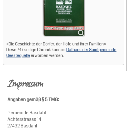
»Die Geschichte der Dörfer, der Höfe und ihrer Familien«
Diese 747 seitige Chronik kann im
Rathaus der Samtgemeinde
Geestequelle
erworben werden.
Impressum
Angaben gemäß § 5 TMG:
Gemeinde Basdahl
Achterstrasse 14
27432 Basdahl