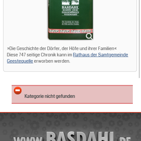
»Die Geschichte der Dörfer, der Höfe und ihrer Familien«
Diese 747 seitige Chronik kann im
Rathaus der Samtgemeinde
Geestequelle
erworben werden.
Kategorie nicht gefunden