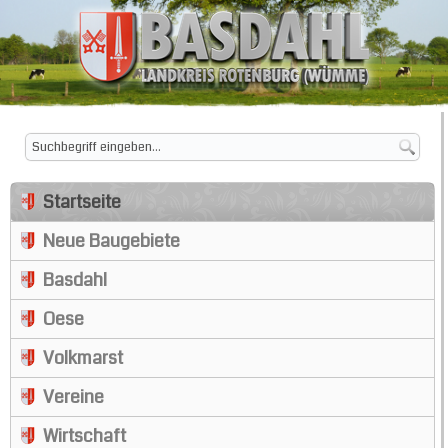
Startseite
Neue Baugebiete
Basdahl
Oese
Volkmarst
Vereine
Wirtschaft