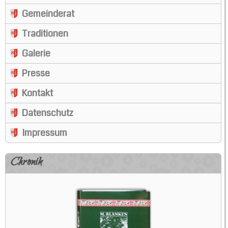
Gemeinderat
Traditionen
Galerie
Presse
Kontakt
Datenschutz
Impressum
Chronik